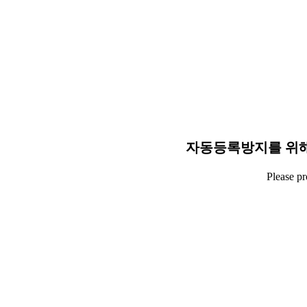
자동등록방지를 위해
Please p