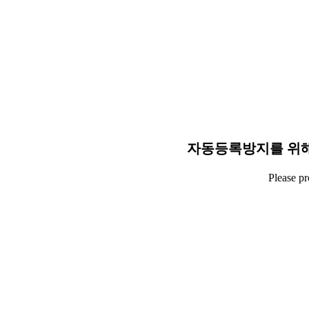
자동등록방지를 위해
Please p