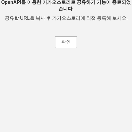
OpenAPI를 이용한 카카오스토리로 공유하기 기능이 종료되었
습니다.
공유할 URL을 복사 후 카카오스토리에 직접 등록해 보세요.
확인